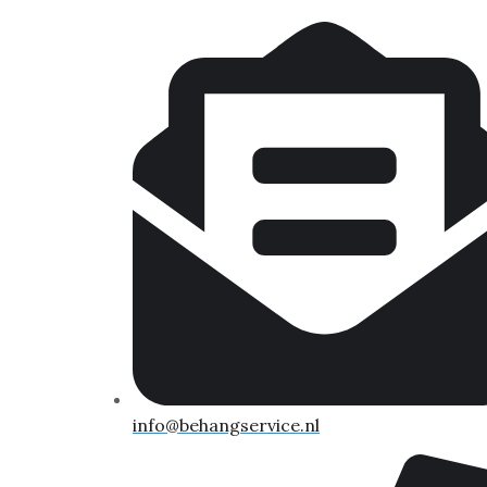
info@behangservice.nl