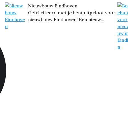
Nieuwbouw Eindhoven
Gefeliciteerd met je bent uitgeloot voor
nieuwbouw Eindhoven! Een nieuw...