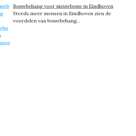
Bouwbehang voor nieuwbouw in Eindhoven
Steeds meer mensen in Eindhoven zien de
voordelen van bouwbehang...