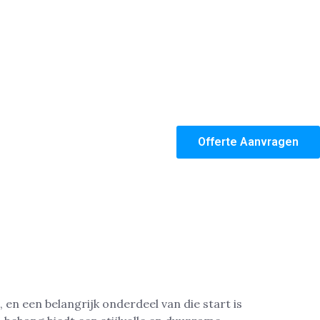
Offerte Aanvragen
 en een belangrijk onderdeel van die start is