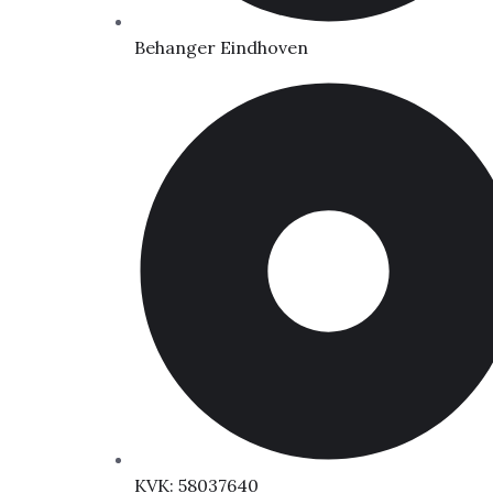
Behanger Eindhoven
KVK: 58037640