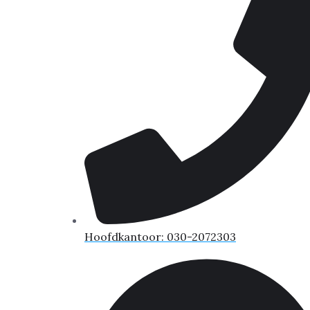
Hoofdkantoor: 030-2072303