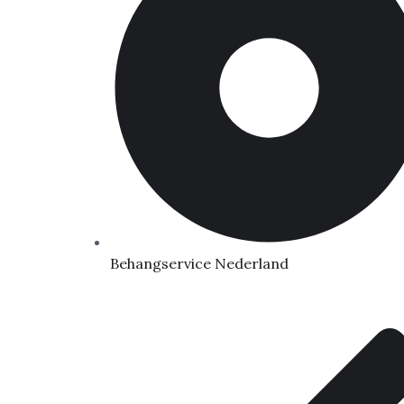
Behangservice Nederland