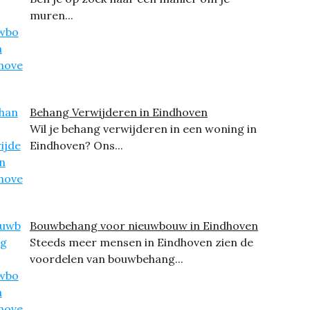
muren...
Behang Verwijderen in Eindhoven
Wil je behang verwijderen in een woning in
Eindhoven? Ons...
Bouwbehang voor nieuwbouw in Eindhoven
Steeds meer mensen in Eindhoven zien de
voordelen van bouwbehang...