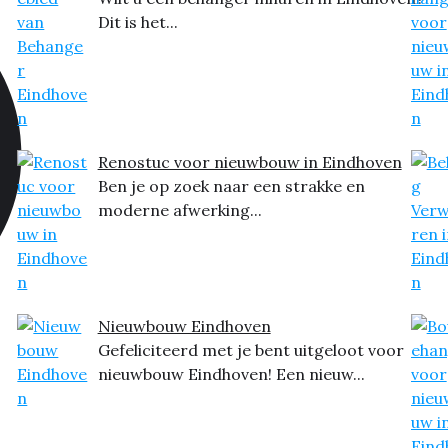
Dit is het...
Renostuc voor nieuwbouw in Eindhoven
Ben je op zoek naar een strakke en
moderne afwerking...
Nieuwbouw Eindhoven
Gefeliciteerd met je bent uitgeloot voor
nieuwbouw Eindhoven! Een nieuw...