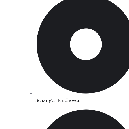
Behanger Eindhoven