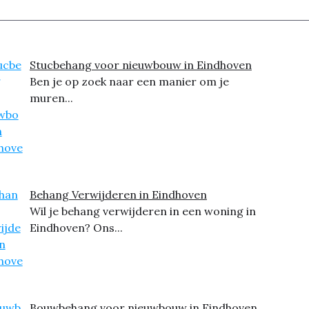
Stucbehang voor nieuwbouw in Eindhoven
Ben je op zoek naar een manier om je
muren...
Behang Verwijderen in Eindhoven
Wil je behang verwijderen in een woning in
Eindhoven? Ons...
Bouwbehang voor nieuwbouw in Eindhoven