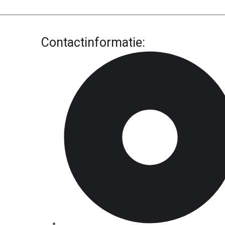
Contactinformatie: