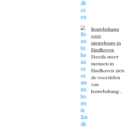
Bouwbehang
voor
nieuwbouw in
Eindhoven
Steeds meer
mensen in
Eindhoven zien
de voordelen
van
bouwbehang...